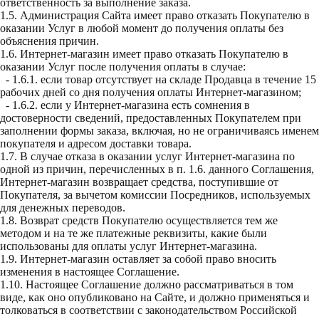
ответственность за выполнение заказа.
1.5. Администрация Сайта имеет право отказать Покупателю в
оказании Услуг в любой момент до получения оплаты без
объяснения причин.
1.6. Интернет-магазин имеет право отказать Покупателю в
оказании Услуг после получения оплаты в случае:
- 1.6.1. если товар отсутствует на складе Продавца в течение 15
рабочих дней со дня получения оплаты Интернет-магазином;
- 1.6.2. если у Интернет-магазина есть сомнения в
достоверности сведений, предоставленных Покупателем при
заполнении формы заказа, включая, но не ограничиваясь именем
покупателя и адресом доставки товара.
1.7. В случае отказа в оказании услуг Интернет-магазина по
одной из причин, перечисленных в п. 1.6. данного Соглашения,
Интернет-магазин возвращает средства, поступившие от
Покупателя, за вычетом комиссии Посредников, используемых
для денежных переводов.
1.8. Возврат средств Покупателю осуществляется тем же
методом и на те же платежные реквизиты, какие были
использованы для оплаты услуг Интернет-магазина.
1.9. Интернет-магазин оставляет за собой право вносить
изменения в настоящее Соглашение.
1.10. Настоящее Соглашение должно рассматриваться в том
виде, как оно опубликовано на Сайте, и должно применяться и
толковаться в соответствии с законодательством Российской