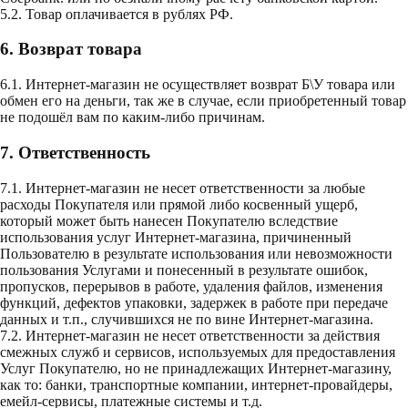
5.2. Товар оплачивается в рублях РФ.
6. Возврат товара
6.1. Интернет-магазин не осуществляет возврат Б\У товара или
обмен его на деньги, так же в случае, если приобретенный товар
не подошёл вам по каким-либо причинам.
7. Ответственность
7.1. Интернет-магазин не несет ответственности за любые
расходы Покупателя или прямой либо косвенный ущерб,
который может быть нанесен Покупателю вследствие
использования услуг Интернет-магазина, причиненный
Пользователю в результате использования или невозможности
пользования Услугами и понесенный в результате ошибок,
пропусков, перерывов в работе, удаления файлов, изменения
функций, дефектов упаковки, задержек в работе при передаче
данных и т.п., случившихся не по вине Интернет-магазина.
7.2. Интернет-магазин не несет ответственности за действия
смежных служб и сервисов, используемых для предоставления
Услуг Покупателю, но не принадлежащих Интернет-магазину,
как то: банки, транспортные компании, интернет-провайдеры,
емейл-сервисы, платежные системы и т.д.