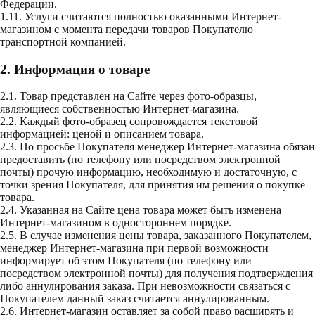
Федерации.
1.11. Услуги считаются полностью оказанными Интернет-
магазином с момента передачи товаров Покупателю
транспортной компанией.
2. Информация о товаре
2.1. Товар представлен на Сайте через фото-образцы,
являющиеся собственностью Интернет-магазина.
2.2. Каждый фото-образец сопровождается текстовой
информацией: ценой и описанием товара.
2.3. По просьбе Покупателя менеджер Интернет-магазина обязан
предоставить (по телефону или посредством электронной
почты) прочую информацию, необходимую и достаточную, с
точки зрения Покупателя, для принятия им решения о покупке
товара.
2.4. Указанная на Сайте цена товара может быть изменена
Интернет-магазином в одностороннем порядке.
2.5. В случае изменения цены товара, заказанного Покупателем,
менеджер Интернет-магазина при первой возможности
информирует об этом Покупателя (по телефону или
посредством электронной почты) для получения подтверждения
либо аннулирования заказа. При невозможности связаться с
Покупателем данный заказ считается аннулированным.
2.6. Интернет-магазин оставляет за собой право расширять и