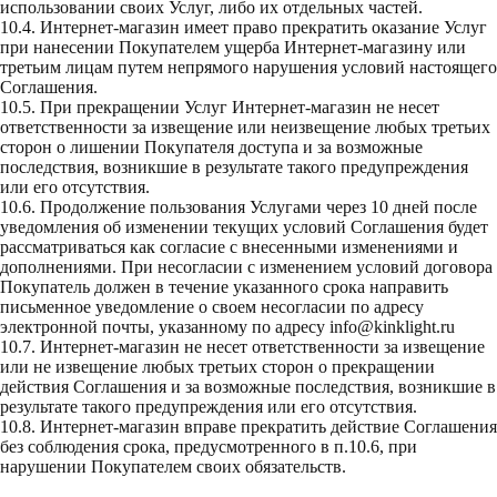
использовании своих Услуг, либо их отдельных частей.
10.4. Интернет-магазин имеет право прекратить оказание Услуг
при нанесении Покупателем ущерба Интернет-магазину или
третьим лицам путем непрямого нарушения условий настоящего
Соглашения.
10.5. При прекращении Услуг Интернет-магазин не несет
ответственности за извещение или неизвещение любых третьих
сторон о лишении Покупателя доступа и за возможные
последствия, возникшие в результате такого предупреждения
или его отсутствия.
10.6. Продолжение пользования Услугами через 10 дней после
уведомления об изменении текущих условий Соглашения будет
рассматриваться как согласие с внесенными изменениями и
дополнениями. При несогласии с изменением условий договора
Покупатель должен в течение указанного срока направить
письменное уведомление о своем несогласии по адресу
электронной почты, указанному по адресу
info@kinklight.ru
10.7. Интернет-магазин не несет ответственности за извещение
или не извещение любых третьих сторон о прекращении
действия Соглашения и за возможные последствия, возникшие в
результате такого предупреждения или его отсутствия.
10.8. Интернет-магазин вправе прекратить действие Соглашения
без соблюдения срока, предусмотренного в п.10.6, при
нарушении Покупателем своих обязательств.