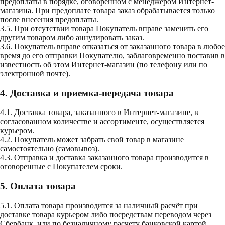
предоплаты в порядке, оговоренном с менеджером Интернет-
магазина. При предоплате товара заказ обрабатывается только
после внесения предоплаты.
3.5. При отсутствии товара Покупатель вправе заменить его
другим товаром либо аннулировать заказ.
3.6. Покупатель вправе отказаться от заказанного товара в любое
время до его отправки Покупателю, заблаговременно поставив в
известность об этом Интернет-магазин (по телефону или по
электронной почте).
4. Доставка и приемка-передача товара
4.1. Доставка товара, заказанного в Интернет-магазине, в
согласованном количестве и ассортименте, осуществляется
курьером.
4.2. Покупатель может забрать свой товар в магазине
самостоятельно (самовывоз).
4.3. Отправка и доставка заказанного товара производится в
оговоренные с Покупателем сроки.
5. Оплата товара
5.1. Оплата товара производится за наличный расчёт при
доставке товара курьером либо посредствам переводом через
Сбербанк. или по безналичному расчету банковской картой.