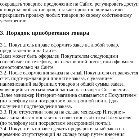
сокращать товарное предложение на Сайте, регулировать доступ
к покупке любых товаров, а также приостанавливать или
прекращать продажу любых товаров по своему собственному
усмотрению.
3. Порядок приобретения товара
3.1. Покупатель вправе оформить заказ на любой товар,
представленный на Сайте.
Заказ может быть оформлен Покупателем следующими
способами: по телефону, по электронной почте, или оформлен
самостоятельно на Сайте.
3.2. После оформления заказа на e-mail Покупателя отправляется
счет, подтверждающий принятие заказа, с указанием
наименований выбранных товаров и общей суммы заказа,
являющийся неотъемлемой частью настоящего Соглашения.
Далее менеджер Интернет-магазина связывается с Покупателем
(по телефону или посредством электронной почты) для
получения подтверждения заказа.
3.3. При отсутствии товара на складе менеджер Интернет-
магазина обязан поставить в известность об этом Покупателя
(по телефону или посредством электронной почты).
3.4. Покупатель вправе сделать предварительный заказ на
временно отсутствующий на складе товар путем внесения