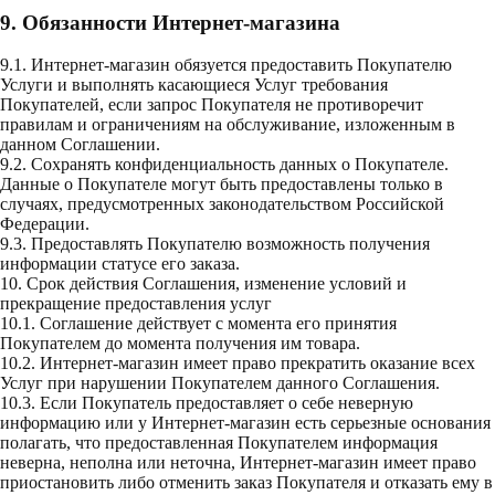
9. Обязанности Интернет-магазина
9.1. Интернет-магазин обязуется предоставить Покупателю
Услуги и выполнять касающиеся Услуг требования
Покупателей, если запрос Покупателя не противоречит
правилам и ограничениям на обслуживание, изложенным в
данном Соглашении.
9.2. Сохранять конфиденциальность данных о Покупателе.
Данные о Покупателе могут быть предоставлены только в
случаях, предусмотренных законодательством Российской
Федерации.
9.3. Предоставлять Покупателю возможность получения
информации статусе его заказа.
10. Срок действия Соглашения, изменение условий и
прекращение предоставления услуг
10.1. Соглашение действует с момента его принятия
Покупателем до момента получения им товара.
10.2. Интернет-магазин имеет право прекратить оказание всех
Услуг при нарушении Покупателем данного Соглашения.
10.3. Если Покупатель предоставляет о себе неверную
информацию или у Интернет-магазин есть серьезные основания
полагать, что предоставленная Покупателем информация
неверна, неполна или неточна, Интернет-магазин имеет право
приостановить либо отменить заказ Покупателя и отказать ему в