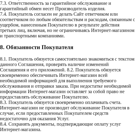
7.3. Ответственность за гарантийное обслуживание и
гарантийный обмен несет Производитель изделия.
7.4. Покупатель согласен не делать Сайт ответчиком или
соответчиком по любым обязательствам и расходам, связанным с
ущербом, нанесенным Покупателю в результате действия
третьих лиц, включая, но не ограничиваясь Интернет-магазином
и транспортными компаниями.
8. Обязанности Покупателя
8.1. Покупатель обязуется самостоятельно знакомиться с текстом
данного Соглашения, проверять наличие изменений
Соглашения и его приложений. 8.2. Покупатель обязуется
своевременно обеспечивать Интернет-магазин всей
необходимой информацией для выполнения требуемого
обслуживания и отправки заказа. При недостатке необходимой
информации Интернет-магазин оставляет за собой право не
предоставлять обслуживание Покупателю.
8.3. Покупатель обязуется своевременно оплачивать счета.
Интернет-магазин не производит обслуживание Покупателя в
случае, если предоставленных Покупателем средств
недостаточно для оказания Услуг.
8.4. Сохранять документы, подтверждающие оплату услуг
Интернет-магазина.