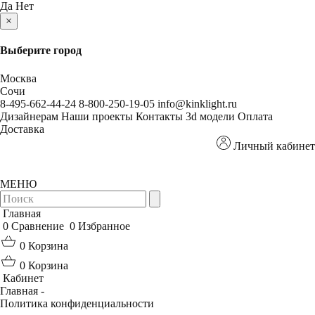
Да
Нет
×
Выберите город
Москва
Сочи
8-495-662-44-24
8-800-250-19-05
info@kinklight.ru
Дизайнерам
Наши проекты
Контакты
3d модели
Оплата
Доставка
Личный кабинет
МЕНЮ
Главная
0
Сравнение
0
Избранное
0
Корзина
0
Корзина
Кабинет
Главная -
Политика конфиденциальности