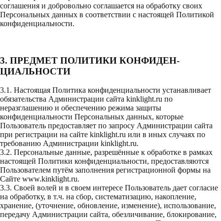
соглашения и добровольно соглашается на обработку своих
Персональных данных в соответствии с настоящей Политикой
конфиденциальности.
3. ПРЕДМЕТ ПОЛИТИКИ КОНФИДЕН­
ЦИАЛЬНОСТИ
3.1. Настоящая Политика конфиденциальности устанавливает
обязательства Администрации сайта kinklight.ru по
неразглашению и обеспечению режима защиты
конфиденциальности Персональных данных, которые
Пользователь предоставляет по запросу Администрации сайта
при регистрации на сайте kinklight.ru или в иных случаях по
требованию Администрации kinklight.ru.
3.2. Персональные данные, разрешённые к обработке в рамках
настоящей Политики конфиденциальности, предоставляются
Пользователем путём заполнения регистрационной формы на
Сайте
www.kinklight.ru
.
3.3. Своей волей и в своем интересе Пользователь дает согласие
на обработку, в т.ч. на сбор, систематизацию, накопление,
хранение, (уточнение, обновление, изменение), использование,
передачу Администрации сайта, обезличивание, блокирование,