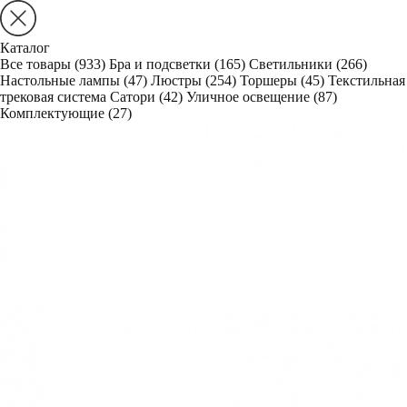
Каталог
Все товары
(933)
Бра и подсветки
(165)
Светильники
(266)
Настольные лампы
(47)
Люстры
(254)
Торшеры
(45)
Текстильная
трековая система Сатори
(42)
Уличное освещение
(87)
Комплектующие
(27)