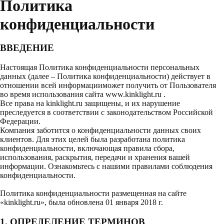
Политика
конфиденциальности
ВВЕДЕНИЕ
Настоящая Политика конфиденциальности персональных
данных (далее – Политика конфиденциальности) действует в
отношении всей информацииможет получить от Пользователя
во время использования сайта
www.kinklight.ru
.
Все права на kinklight.ru защищены, и их нарушение
преследуется в соответствии с законодательством Российской
Федерации.
Компания заботится о конфиденциальности данных своих
клиентов. Для этих целей была разработана политика
конфиденциальности, включающая правила сбора,
использования, раскрытия, передачи и хранения вашей
информации. Ознакомьтесь с нашими правилами соблюдения
конфиденциальности.
Политика конфиденциальности размещенная на сайте
«kinklight.ru», была обновлена 01 января 2018 г.
1. ОПРЕДЕЛЕНИЕ ТЕР­МИНОВ