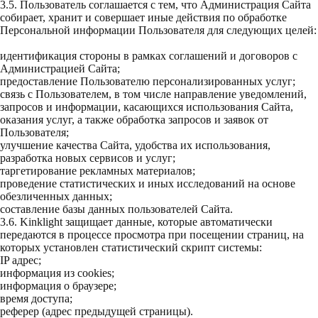
3.5. Пользователь соглашается с тем, что Администрация Сайта
собирает, хранит и совершает иные действия по обработке
Персональной информации Пользователя для следующих целей:
идентификация стороны в рамках соглашений и договоров с
Администрацией Сайта;
предоставление Пользователю персонализированных услуг;
связь с Пользователем, в том числе направление уведомлений,
запросов и информации, касающихся использования Сайта,
оказания услуг, а также обработка запросов и заявок от
Пользователя;
улучшение качества Сайта, удобства их использования,
разработка новых сервисов и услуг;
таргетирование рекламных материалов;
проведение статистических и иных исследований на основе
обезличенных данных;
составление базы данных пользователей Сайта.
3.6. Kinklight защищает данные, которые автоматически
передаются в процессе просмотра при посещении страниц, на
которых установлен статистический скрипт системы:
IP адрес;
информация из cookies;
информация о браузере;
время доступа;
реферер (адрес предыдущей страницы).