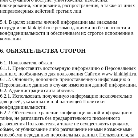
блокирования, копирования, распространения, а также от иных
неправомерных действий третьих лиц.
5.4. В целях защиты личной информации мы знакомим
сотрудников kinklight.ru с рекомендациями по безопасности и
конфиденциальности и обеспечиваем их строгое исполнение в
компании.
6. ОБЯЗАТЕЛЬСТВА СТОРОН
6.1. Пользователь обязан:
6.1.1. Предоставить достоверную информацию о Персональных
данных, необходимую для пользования Сайтом
www.kinklight.ru
.
6.1.2. Обновить, дополнить предоставленную информацию о
Персональных данных в случае изменения данной информации.
6.2. Администрация сайта обязана:
6.2.1. Использовать полученную информацию исключительно
для целей, указанных в п. 4 настоящей Политики
конфиденциальности;
6.2.2. Обеспечить хранение конфиденциальной информации в
тайне, не разглашать без предварительного письменного
разрешения Пользователя, а также не осуществлять продажу,
обмен, опубликование либо разглашение иными возможными
способами переданных персональных данных Пользователя, за