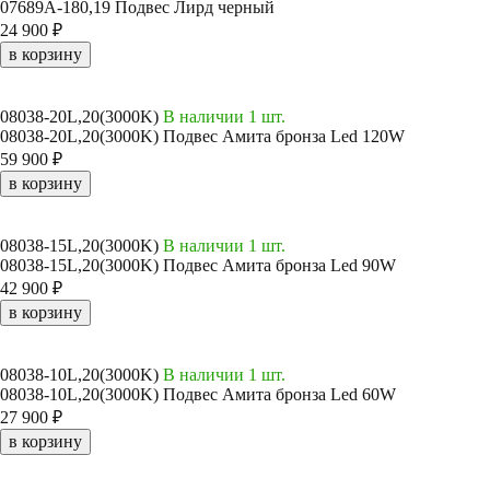
07689A-180,19 Подвес Лирд черный
24 900 ₽
в корзину
08038-20L,20(3000K)
В наличии 1 шт.
08038-20L,20(3000K) Подвес Амита бронза Led 120W
59 900 ₽
в корзину
08038-15L,20(3000K)
В наличии 1 шт.
08038-15L,20(3000K) Подвес Амита бронза Led 90W
42 900 ₽
в корзину
08038-10L,20(3000K)
В наличии 1 шт.
08038-10L,20(3000K) Подвес Амита бронза Led 60W
27 900 ₽
в корзину