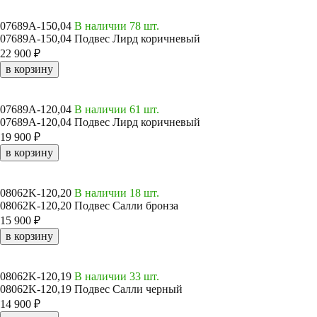
07689A-150,04
В наличии 78 шт.
07689A-150,04 Подвес Лирд коричневый
22 900 ₽
в корзину
07689A-120,04
В наличии 61 шт.
07689A-120,04 Подвес Лирд коричневый
19 900 ₽
в корзину
08062K-120,20
В наличии 18 шт.
08062K-120,20 Подвес Салли бронза
15 900 ₽
в корзину
08062K-120,19
В наличии 33 шт.
08062K-120,19 Подвес Салли черный
14 900 ₽