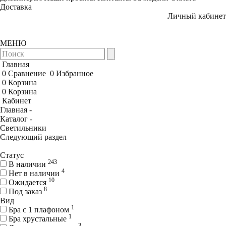
Доставка
Личный кабинет
МЕНЮ
Главная
0
Сравнение
0
Избранное
0
Корзина
0
Корзина
Кабинет
Главная -
Каталог -
Светильники
Следующий раздел
Статус
243
В наличии
4
Нет в наличии
10
Ожидается
8
Под заказ
Вид
1
Бра с 1 плафоном
1
Бра хрустальные
3