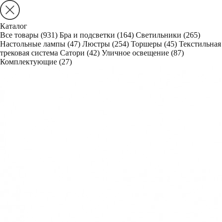
Каталог
Все товары
(931)
Бра и подсветки
(164)
Светильники
(265)
Настольные лампы
(47)
Люстры
(254)
Торшеры
(45)
Текстильная
трековая система Сатори
(42)
Уличное освещение
(87)
Комплектующие
(27)