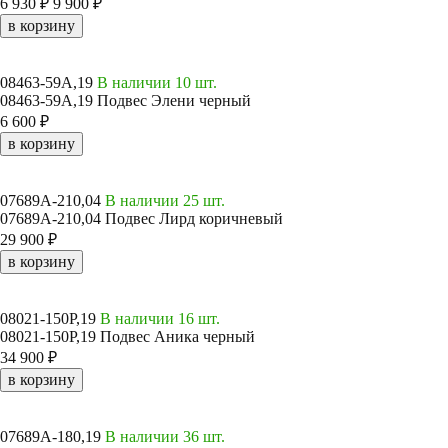
6 930 ₽
9 900 ₽
в корзину
08463-59A,19
В наличии 10 шт.
08463-59A,19 Подвес Элени черный
6 600 ₽
в корзину
07689A-210,04
В наличии 25 шт.
07689A-210,04 Подвес Лирд коричневый
29 900 ₽
в корзину
08021-150P,19
В наличии 16 шт.
08021-150P,19 Подвес Аника черный
34 900 ₽
в корзину
07689A-180,19
В наличии 36 шт.