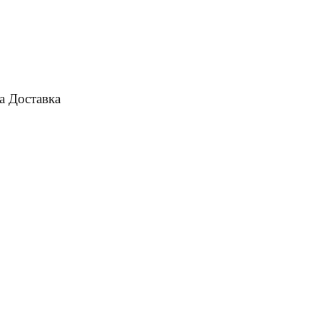
а
Доставка