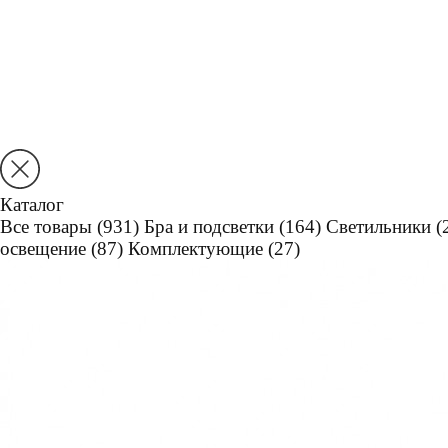
Каталог
Все товары
(931)
Бра и подсветки
(164)
Светильники
(
освещение
(87)
Комплектующие
(27)