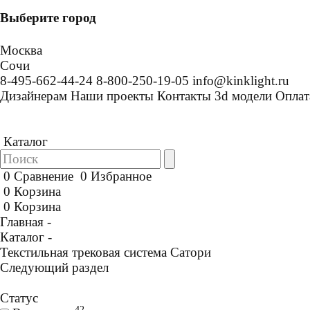
Выберите город
Москва
Сочи
8-495-662-44-24
8-800-250-19-05
info@kinklight.ru
Дизайнерам
Наши проекты
Контакты
3d модели
Оплат
Каталог
0
Сравнение
0
Избранное
0
Корзина
0
Корзина
Главная -
Каталог -
Текстильная трековая система Сатори
Следующий раздел
Статус
42