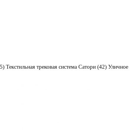
5)
Текстильная трековая система Сатори
(42)
Уличное