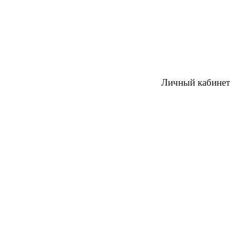
Личный кабинет