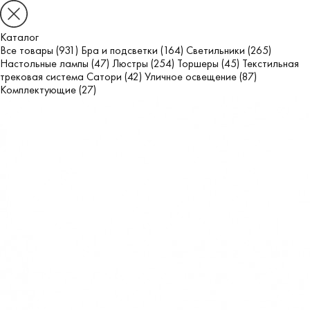
Каталог
Все товары
(931)
Бра и подсветки
(164)
Светильники
(265)
Настольные лампы
(47)
Люстры
(254)
Торшеры
(45)
Текстильная
трековая система Сатори
(42)
Уличное освещение
(87)
Комплектующие
(27)