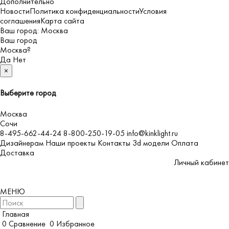
Дополнительно
Новости
Политика конфиденциальности
Условия
соглашения
Карта сайта
Ваш город:
Москва
Ваш город
Москва
?
Да
Нет
×
Выберите город
Москва
Сочи
8-495-662-44-24
8-800-250-19-05
info@kinklight.ru
Дизайнерам
Наши проекты
Контакты
3d модели
Оплата
Доставка
Личный кабинет
МЕНЮ
Главная
0
Сравнение
0
Избранное