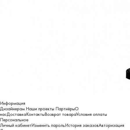
Информация
Дизайнерам
Наши проекты
Партнёры
О
нас
Доставка
Контакты
Возврат товара
Условия оплаты
Персональное
Личный кабинет
Изменить пароль
История заказов
Авторизация