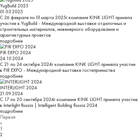
YugBuild 2025
01.03.2025
C 26 февраля по 01марта 2025г компания KINK LIGHT приняла
участие в YugBuild - Международной выставке отделочных и
строительных материалов, инженерного оборудования и
архитектурных проектов
подробнее
PIR EXPO 2024
24.10.2024
C 21 по 24 октября 2024г компания KINK LIGHT приняла участие
в PIR EXPO - Международной выставке гостеприимства
подробнее
INTERLIGHT 2024
21.09.2024
C 17 по 20 сентября 2024г компания KINK LIGHT приняла участие
в Interlight Russia | Intelligent Building Russia 2024
подробнее
Первая
«
1
2