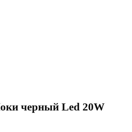
 Локи черный Led 20W