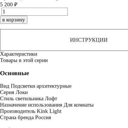
5 200 ₽
в корзину
ИНСТРУКЦИИ
Характеристики
Товары в этой серии
Основные
Вид
Подсветки архитектурные
Серия
Локи
Стиль светильника
Лофт
Назначение использования
Для комнаты
Производитель
Kink Light
Страна бренда
Россия