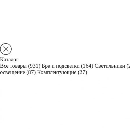
Каталог
Все товары
(931)
Бра и подсветки
(164)
Светильники
(
освещение
(87)
Комплектующие
(27)