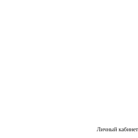
Личный кабинет