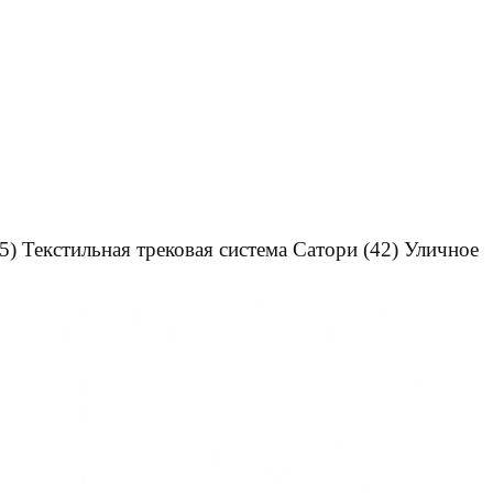
5)
Текстильная трековая система Сатори
(42)
Уличное