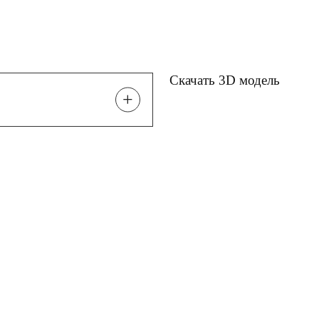
Скачать 3D модель
+