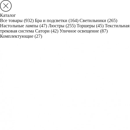
Каталог
Все товары
(932)
Бра и подсветки
(164)
Светильники
(265)
Настольные лампы
(47)
Люстры
(255)
Торшеры
(45)
Текстильная
трековая система Сатори
(42)
Уличное освещение
(87)
Комплектующие
(27)