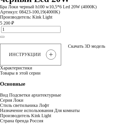
Бра Локи черный h100 w10,5*6 Led 20W (4000K)
Артикул:
08423-100,19(4000K)
Производитель:
Kink Light
5 200 ₽
Скачать 3D модель
+
ИНСТРУКЦИИ
Характеристики
Товары в этой серии
Основные
Вид
Подсветки архитектурные
Серия
Локи
Стиль светильника
Лофт
Назначение использования
Для комнаты
Производитель
Kink Light
Страна бренда
Россия