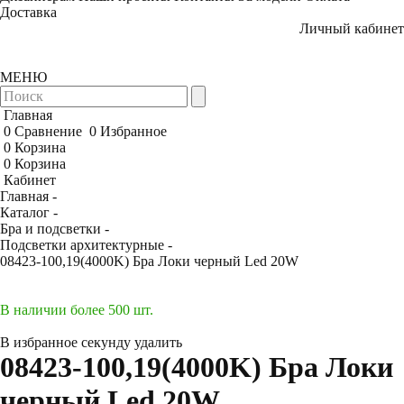
Доставка
Личный кабинет
МЕНЮ
Главная
0
Сравнение
0
Избранное
0
Корзина
0
Корзина
Кабинет
Главная -
Каталог -
Бра и подсветки -
Подсветки архитектурные -
08423-100,19(4000K) Бра Локи черный Led 20W
В наличии более 500 шт.
В избранное
секунду
удалить
08423-100,19(4000K) Бра Локи
черный Led 20W