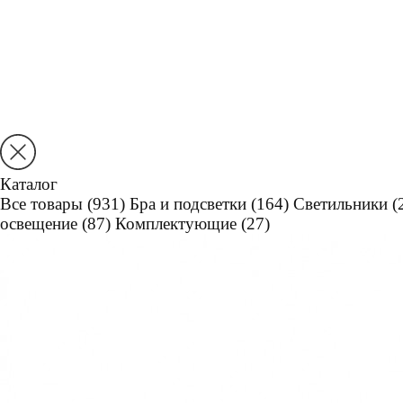
Каталог
Все товары
(931)
Бра и подсветки
(164)
Светильники
(
освещение
(87)
Комплектующие
(27)