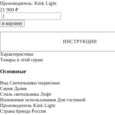
Производитель:
Kink Light
21 900 ₽
в корзину
ИНСТРУКЦИИ
Характеристики
Товары в этой серии
Основные
Вид
Светильники подвесные
Серия
Далия
Стиль светильника
Лофт
Назначение использования
Для гостиной
Производитель
Kink Light
Страна бренда
Россия