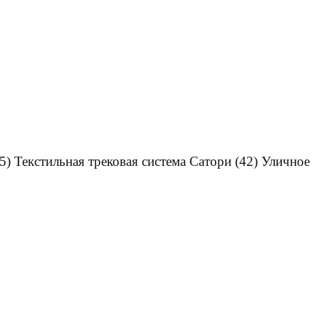
5)
Текстильная трековая система Сатори
(42)
Уличное