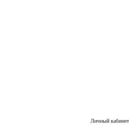
Личный кабинет