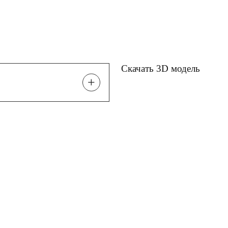
Скачать 3D модель
+