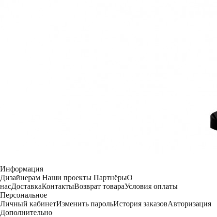
Информация
Дизайнерам
Наши проекты
Партнёры
О
нас
Доставка
Контакты
Возврат товара
Условия оплаты
Персональное
Личный кабинет
Изменить пароль
История заказов
Авторизация
Дополнительно