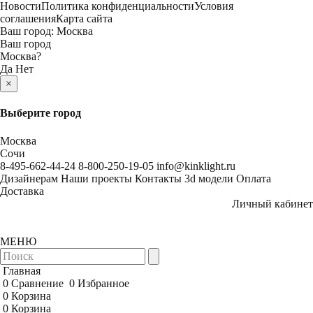
Новости
Политика конфиденциальности
Условия
соглашения
Карта сайта
Ваш город:
Москва
Ваш город
Москва
?
Да
Нет
×
Выберите город
Москва
Сочи
8-495-662-44-24
8-800-250-19-05
info@kinklight.ru
Дизайнерам
Наши проекты
Контакты
3d модели
Оплата
Доставка
Личный кабинет
МЕНЮ
Главная
0
Сравнение
0
Избранное
0
Корзина
0
Корзина