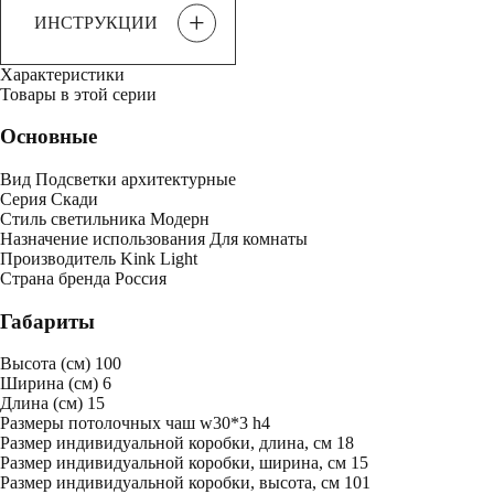
+
ИНСТРУКЦИИ
Характеристики
Товары в этой серии
Основные
Вид
Подсветки архитектурные
Серия
Скади
Стиль светильника
Модерн
Назначение использования
Для комнаты
Производитель
Kink Light
Страна бренда
Россия
Габариты
Высота (см)
100
Ширина (см)
6
Длина (см)
15
Размеры потолочных чаш
w30*3 h4
Размер индивидуальной коробки, длина, см
18
Размер индивидуальной коробки, ширина, см
15
Размер индивидуальной коробки, высота, см
101