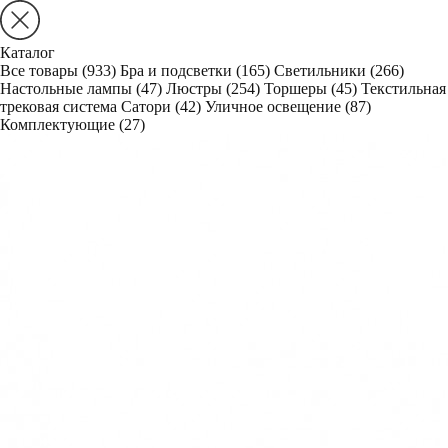
Каталог
Все товары
(933)
Бра и подсветки
(165)
Светильники
(266)
Настольные лампы
(47)
Люстры
(254)
Торшеры
(45)
Текстильная
трековая система Сатори
(42)
Уличное освещение
(87)
Комплектующие
(27)