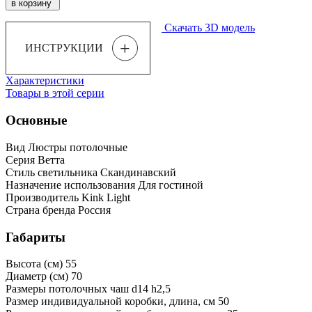
в корзину
Скачать 3D модель
+
ИНСТРУКЦИИ
Характеристики
Товары в этой серии
Основные
Вид
Люстры потолочные
Серия
Ветта
Стиль светильника
Скандинавский
Назначение использования
Для гостиной
Производитель
Kink Light
Страна бренда
Россия
Габариты
Высота (см)
55
Диаметр (см)
70
Размеры потолочных чаш
d14 h2,5
Размер индивидуальной коробки, длина, см
50