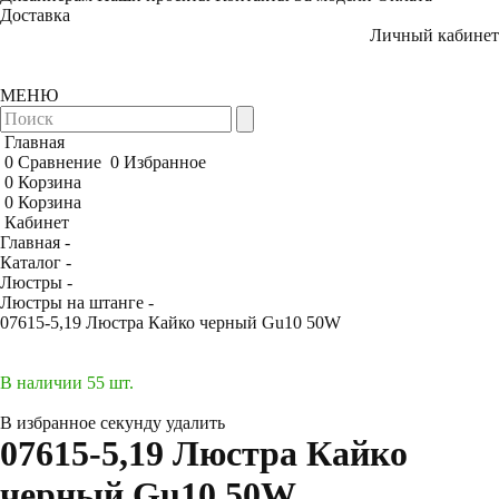
Доставка
Личный кабинет
МЕНЮ
Главная
0
Сравнение
0
Избранное
0
Корзина
0
Корзина
Кабинет
Главная -
Каталог -
Люстры -
Люстры на штанге -
07615-5,19 Люстра Кайко черный Gu10 50W
В наличии 55 шт.
В избранное
секунду
удалить
07615-5,19 Люстра Кайко
черный Gu10 50W