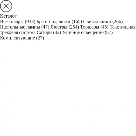
Каталог
Все товары
(933)
Бра и подсветки
(165)
Светильники
(266)
Настольные лампы
(47)
Люстры
(254)
Торшеры
(45)
Текстильная
трековая система Сатори
(42)
Уличное освещение
(87)
Комплектующие
(27)