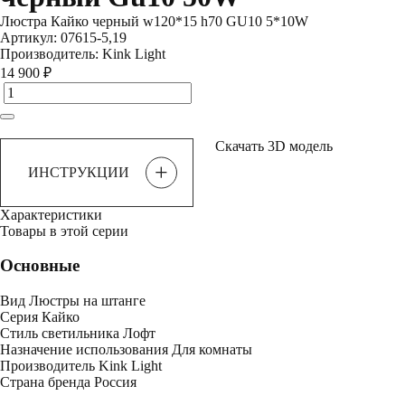
Люстра Кайко черный w120*15 h70 GU10 5*10W
Артикул:
07615-5,19
Производитель:
Kink Light
14 900 ₽
Скачать 3D модель
+
ИНСТРУКЦИИ
Характеристики
Товары в этой серии
Основные
Вид
Люстры на штанге
Серия
Кайко
Стиль светильника
Лофт
Назначение использования
Для комнаты
Производитель
Kink Light
Страна бренда
Россия