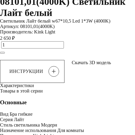
08101,01(4000K) Светильник
Лайт белый
Светильник Лайт белый w67*10,5 Led 1*3W (4000K)
Артикул:
08101,01(4000K)
Производитель:
Kink Light
2 650 ₽
Скачать 3D модель
+
ИНСТРУКЦИИ
Характеристики
Товары в этой серии
Основные
Вид
Бра гибкие
Серия
Лайт
Стиль светильника
Модерн
Назначение использования
Для комнаты