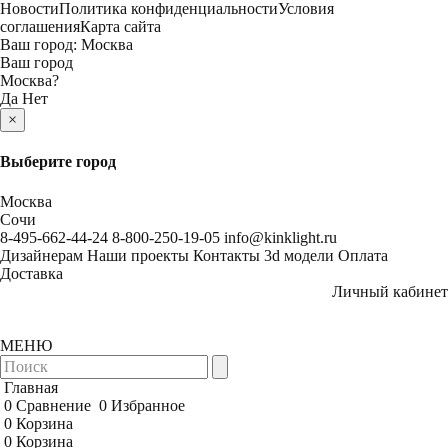
Новости
Политика конфиденциальности
Условия
соглашения
Карта сайта
Ваш город:
Москва
Ваш город
Москва
?
Да
Нет
×
Выберите город
Москва
Сочи
8-495-662-44-24
8-800-250-19-05
info@kinklight.ru
Дизайнерам
Наши проекты
Контакты
3d модели
Оплата
Доставка
Личный кабинет
МЕНЮ
Главная
0
Сравнение
0
Избранное
0
Корзина
0
Корзина