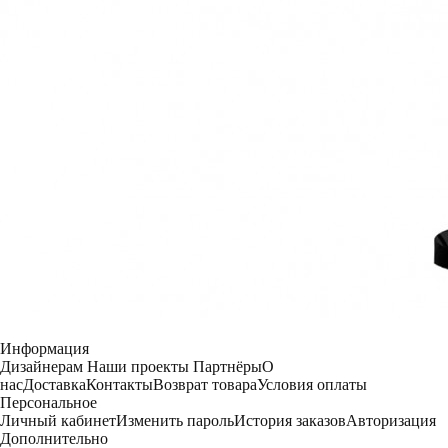
Информация
Дизайнерам
Наши проекты
Партнёры
О
нас
Доставка
Контакты
Возврат товара
Условия оплаты
Персональное
Личный кабинет
Изменить пароль
История заказов
Авторизация
Дополнительно