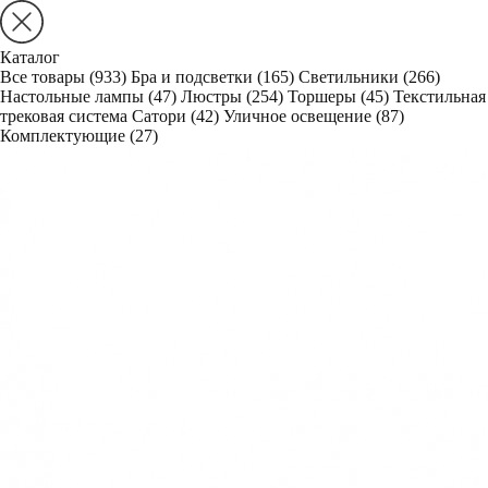
Каталог
Все товары
(933)
Бра и подсветки
(165)
Светильники
(266)
Настольные лампы
(47)
Люстры
(254)
Торшеры
(45)
Текстильная
трековая система Сатори
(42)
Уличное освещение
(87)
Комплектующие
(27)