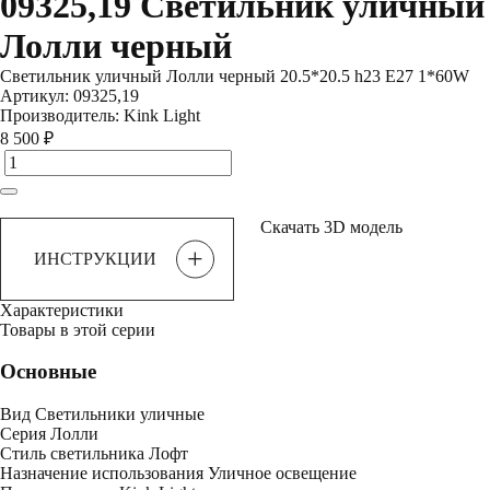
09325,19 Светильник уличный
Лолли черный
Светильник уличный Лолли черный 20.5*20.5 h23 E27 1*60W
Артикул:
09325,19
Производитель:
Kink Light
8 500 ₽
Скачать 3D модель
+
ИНСТРУКЦИИ
Характеристики
Товары в этой серии
Основные
Вид
Светильники уличные
Серия
Лолли
Стиль светильника
Лофт
Назначение использования
Уличное освещение