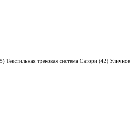
5)
Текстильная трековая система Сатори
(42)
Уличное