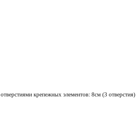
отверстиями крепежных элементов: 8см (3 отверстия)