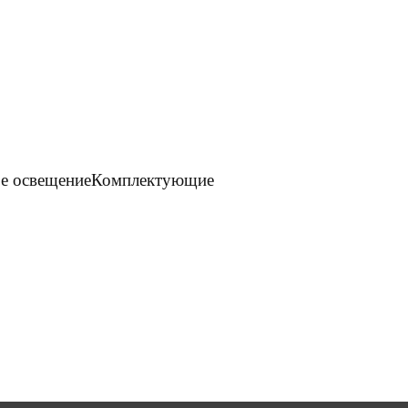
е освещение
Комплектующие