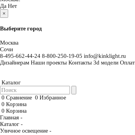
Да
Нет
×
Выберите город
Москва
Сочи
8-495-662-44-24
8-800-250-19-05
info@kinklight.ru
Дизайнерам
Наши проекты
Контакты
3d модели
Оплат
Каталог
0
Сравнение
0
Избранное
0
Корзина
0
Корзина
Главная -
Каталог -
Уличное освещение -