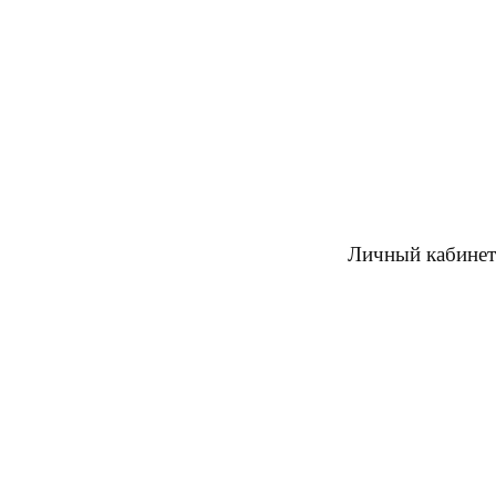
Личный кабинет