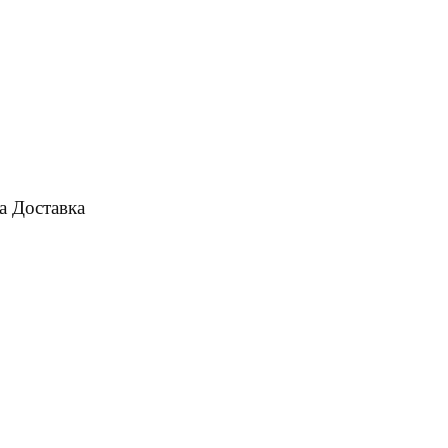
а
Доставка