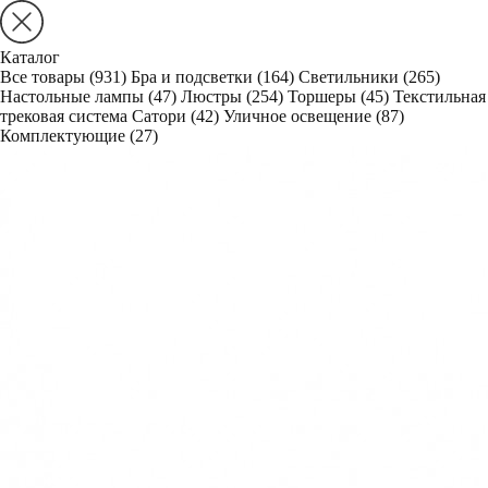
Каталог
Все товары
(931)
Бра и подсветки
(164)
Светильники
(265)
Настольные лампы
(47)
Люстры
(254)
Торшеры
(45)
Текстильная
трековая система Сатори
(42)
Уличное освещение
(87)
Комплектующие
(27)