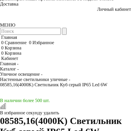
Доставка
Личный кабинет
МЕНЮ
Главная
0
Сравнение
0
Избранное
0
Корзина
0
Корзина
Кабинет
Главная -
Каталог -
Уличное освещение -
Настенные светильники уличные -
08585,16(4000K) Светильник Куб серый IP65 Led 6W
В наличии более 500 шт.
В избранное
секунду
удалить
08585,16(4000K) Светильник