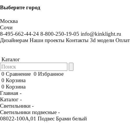
Выберите город
Москва
Сочи
8-495-662-44-24
8-800-250-19-05
info@kinklight.ru
Дизайнерам
Наши проекты
Контакты
3d модели
Оплат
Каталог
0
Сравнение
0
Избранное
0
Корзина
0
Корзина
Главная -
Каталог -
Светильники -
Светильники подвесные -
08022-100A,01 Подвес Брами белый