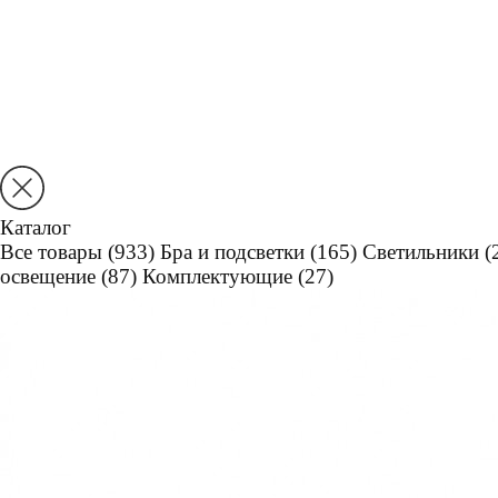
Каталог
Все товары
(933)
Бра и подсветки
(165)
Светильники
(
освещение
(87)
Комплектующие
(27)