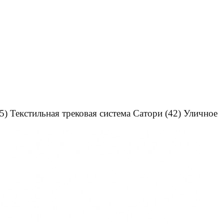
5)
Текстильная трековая система Сатори
(42)
Уличное