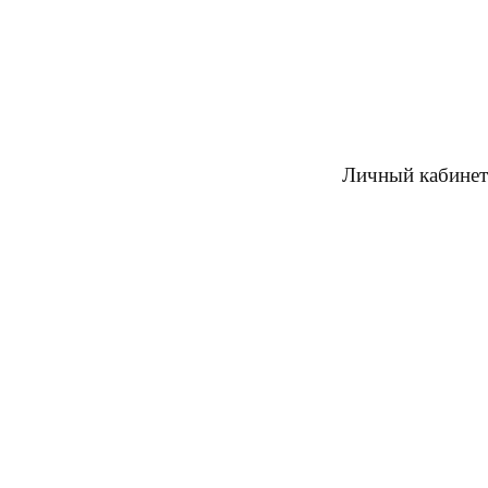
Личный кабинет