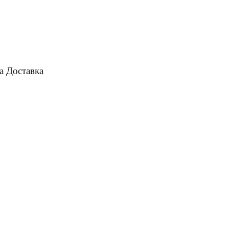
а
Доставка