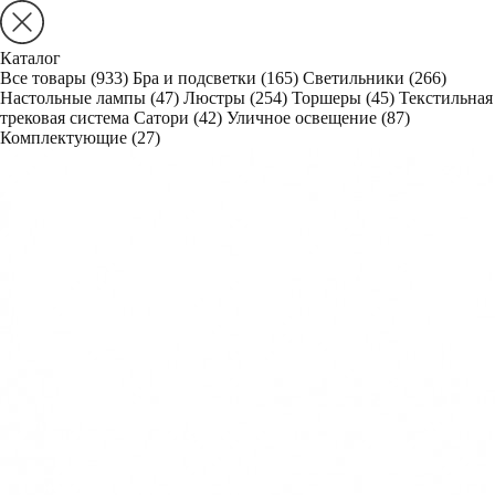
Каталог
Все товары
(933)
Бра и подсветки
(165)
Светильники
(266)
Настольные лампы
(47)
Люстры
(254)
Торшеры
(45)
Текстильная
трековая система Сатори
(42)
Уличное освещение
(87)
Комплектующие
(27)