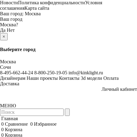
Новости
Политика конфиденциальности
Условия
соглашения
Карта сайта
Ваш город:
Москва
Ваш город
Москва
?
Да
Нет
×
Выберите город
Москва
Сочи
8-495-662-44-24
8-800-250-19-05
info@kinklight.ru
Дизайнерам
Наши проекты
Контакты
3d модели
Оплата
Доставка
Личный кабинет
МЕНЮ
Главная
0
Сравнение
0
Избранное
0
Корзина
0
Корзина