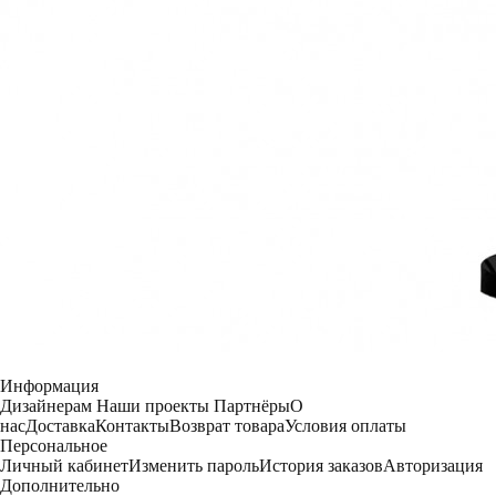
Информация
Дизайнерам
Наши проекты
Партнёры
О
нас
Доставка
Контакты
Возврат товара
Условия оплаты
Персональное
Личный кабинет
Изменить пароль
История заказов
Авторизация
Дополнительно