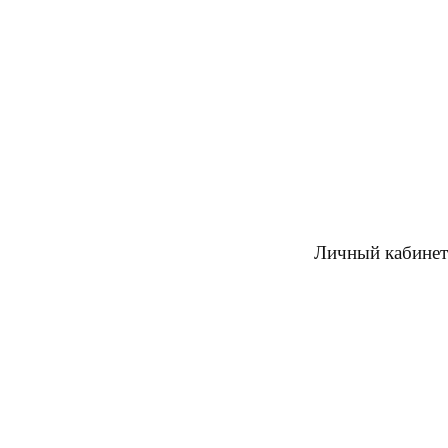
Личный кабинет