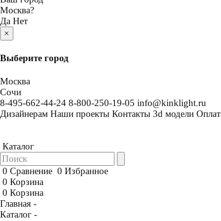
Москва
?
Да
Нет
×
Выберите город
Москва
Сочи
8-495-662-44-24
8-800-250-19-05
info@kinklight.ru
Дизайнерам
Наши проекты
Контакты
3d модели
Оплат
Каталог
0
Сравнение
0
Избранное
0
Корзина
0
Корзина
Главная -
Каталог -