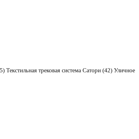
5)
Текстильная трековая система Сатори
(42)
Уличное