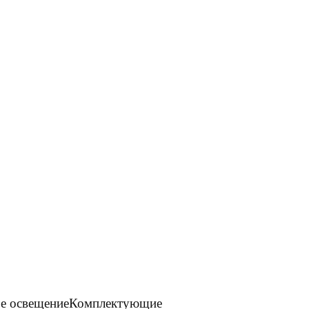
е освещение
Комплектующие