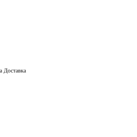
а
Доставка