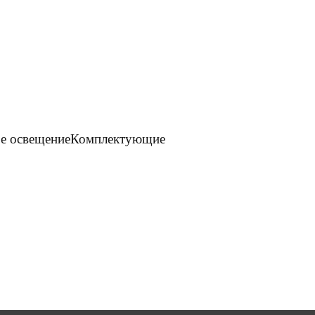
е освещение
Комплектующие