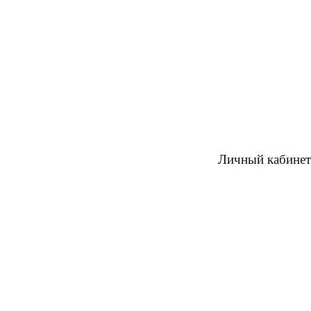
Личный кабинет