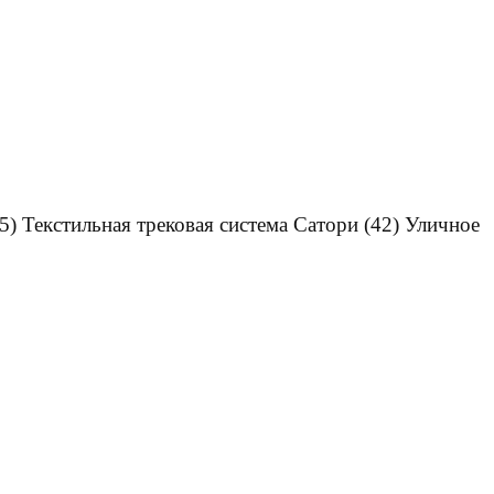
5)
Текстильная трековая система Сатори
(42)
Уличное