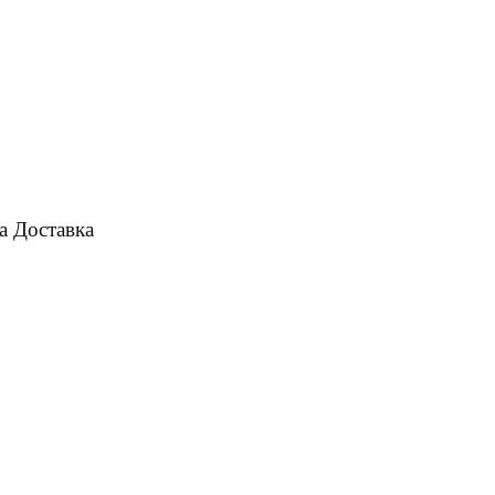
а
Доставка