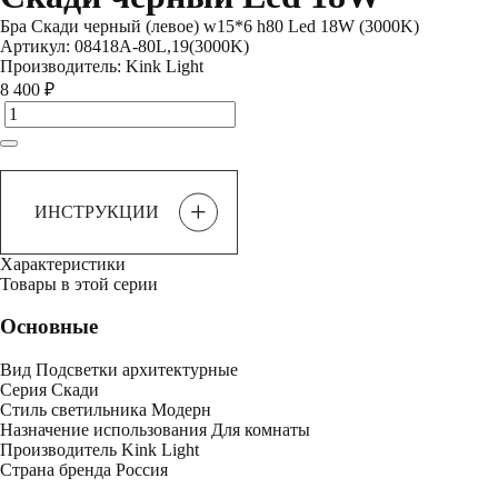
Бра Скади черный (левое) w15*6 h80 Led 18W (3000K)
Артикул:
08418A-80L,19(3000K)
Производитель:
Kink Light
8 400 ₽
+
ИНСТРУКЦИИ
Характеристики
Товары в этой серии
Основные
Вид
Подсветки архитектурные
Серия
Скади
Стиль светильника
Модерн
Назначение использования
Для комнаты
Производитель
Kink Light
Страна бренда
Россия