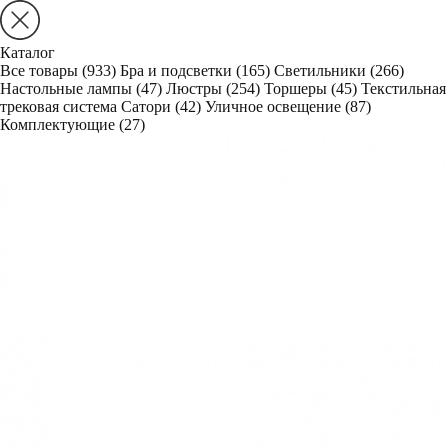
Каталог
Все товары
(933)
Бра и подсветки
(165)
Светильники
(266)
Настольные лампы
(47)
Люстры
(254)
Торшеры
(45)
Текстильная
трековая система Сатори
(42)
Уличное освещение
(87)
Комплектующие
(27)