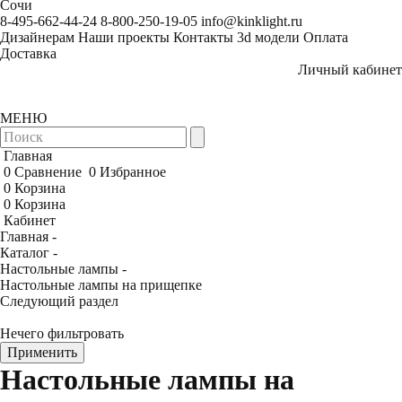
Сочи
8-495-662-44-24
8-800-250-19-05
info@kinklight.ru
Дизайнерам
Наши проекты
Контакты
3d модели
Оплата
Доставка
Личный кабинет
МЕНЮ
Главная
0
Сравнение
0
Избранное
0
Корзина
0
Корзина
Кабинет
Главная -
Каталог -
Настольные лампы -
Настольные лампы на прищепке
Следующий раздел
Нечего фильтровать
Применить
Настольные лампы на