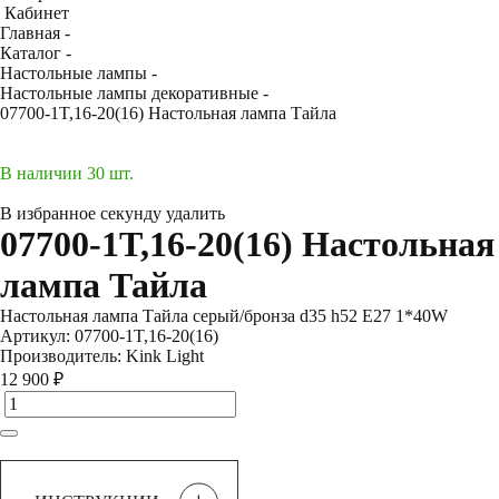
Кабинет
Главная -
Каталог -
Настольные лампы -
Настольные лампы декоративные -
07700-1T,16-20(16) Настольная лампа Тайла
В наличии 30 шт.
В избранное
секунду
удалить
07700-1T,16-20(16) Настольная
лампа Тайла
Настольная лампа Тайла серый/бронза d35 h52 E27 1*40W
Артикул:
07700-1T,16-20(16)
Производитель:
Kink Light
12 900 ₽