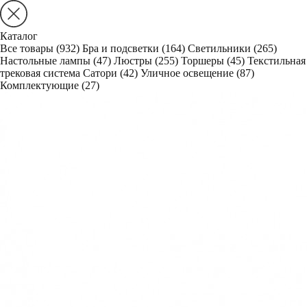
Каталог
Все товары
(932)
Бра и подсветки
(164)
Светильники
(265)
Настольные лампы
(47)
Люстры
(255)
Торшеры
(45)
Текстильная
трековая система Сатори
(42)
Уличное освещение
(87)
Комплектующие
(27)