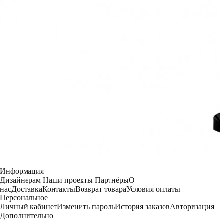
Информация
Дизайнерам
Наши проекты
Партнёры
О
нас
Доставка
Контакты
Возврат товара
Условия оплаты
Персональное
Личный кабинет
Изменить пароль
История заказов
Авторизация
Дополнительно