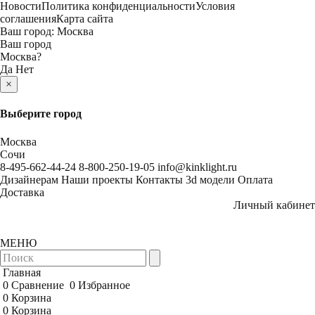
Новости
Политика конфиденциальности
Условия
соглашения
Карта сайта
Ваш город:
Москва
Ваш город
Москва
?
Да
Нет
×
Выберите город
Москва
Сочи
8-495-662-44-24
8-800-250-19-05
info@kinklight.ru
Дизайнерам
Наши проекты
Контакты
3d модели
Оплата
Доставка
Личный кабинет
МЕНЮ
Главная
0
Сравнение
0
Избранное
0
Корзина
0
Корзина