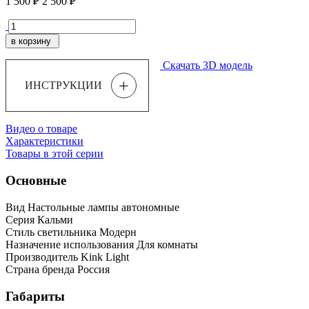
1 500 ₽
2 500 ₽
в корзину
Скачать 3D модель
+
ИНСТРУКЦИИ
Видео о товаре
Характеристики
Товары в этой серии
Основные
Вид
Настольные лампы автономные
Серия
Кальми
Стиль светильника
Модерн
Назначение использования
Для комнаты
Производитель
Kink Light
Страна бренда
Россия
Габариты