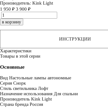
Производитель:
Kink Light
1 950 ₽
3 900 ₽
в корзину
ИНСТРУКЦИИ
Характеристики
Товары в этой серии
Основные
Вид
Настольные лампы автономные
Серия
Снорк
Стиль светильника
Лофт
Назначение использования
Для спальни
Производитель
Kink Light
Страна бренда
Россия