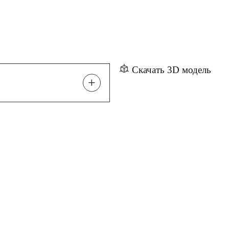
Скачать 3D модель
+