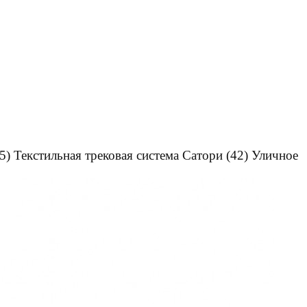
5)
Текстильная трековая система Сатори
(42)
Уличное