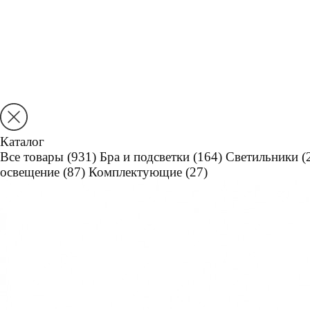
Каталог
Все товары
(931)
Бра и подсветки
(164)
Светильники
(
освещение
(87)
Комплектующие
(27)