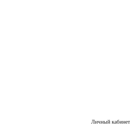
Личный кабинет