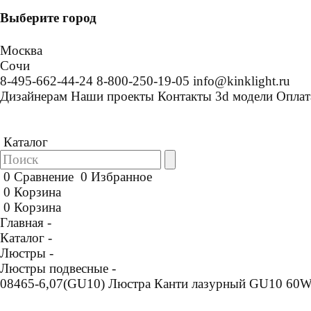
Выберите город
Москва
Сочи
8-495-662-44-24
8-800-250-19-05
info@kinklight.ru
Дизайнерам
Наши проекты
Контакты
3d модели
Оплат
Каталог
0
Сравнение
0
Избранное
0
Корзина
0
Корзина
Главная -
Каталог -
Люстры -
Люстры подвесные -
08465-6,07(GU10) Люстра Канти лазурный GU10 60