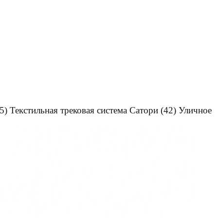
5)
Текстильная трековая система Сатори
(42)
Уличное