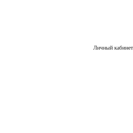
Личный кабинет