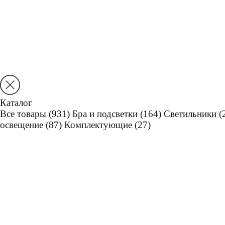
Каталог
Все товары
(931)
Бра и подсветки
(164)
Светильники
(
освещение
(87)
Комплектующие
(27)