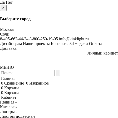
Да
Нет
×
Выберите город
Москва
Сочи
8-495-662-44-24
8-800-250-19-05
info@kinklight.ru
Дизайнерам
Наши проекты
Контакты
3d модели
Оплата
Доставка
Личный кабинет
МЕНЮ
Главная
0
Сравнение
0
Избранное
0
Корзина
0
Корзина
Кабинет
Главная -
Каталог -
Люстры -
Люстры подвесные -