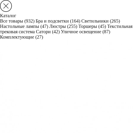
Каталог
Все товары
(932)
Бра и подсветки
(164)
Светильники
(265)
Настольные лампы
(47)
Люстры
(255)
Торшеры
(45)
Текстильная
трековая система Сатори
(42)
Уличное освещение
(87)
Комплектующие
(27)