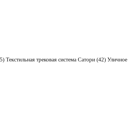
5)
Текстильная трековая система Сатори
(42)
Уличное