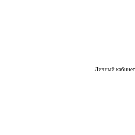
Личный кабинет