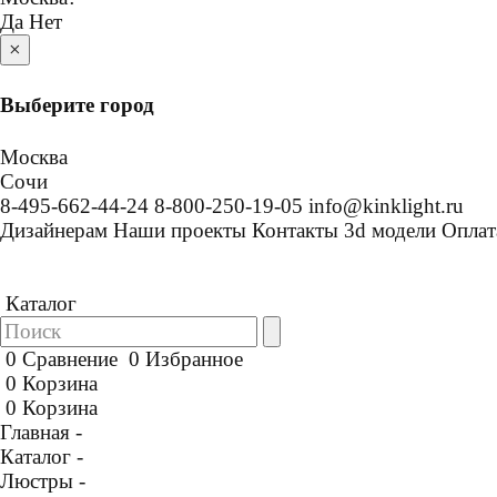
Да
Нет
×
Выберите город
Москва
Сочи
8-495-662-44-24
8-800-250-19-05
info@kinklight.ru
Дизайнерам
Наши проекты
Контакты
3d модели
Оплат
Каталог
0
Сравнение
0
Избранное
0
Корзина
0
Корзина
Главная -
Каталог -
Люстры -