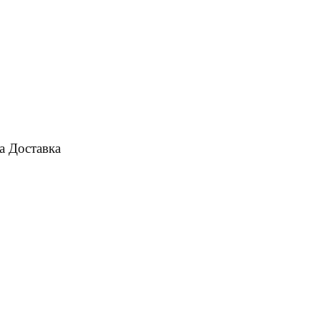
а
Доставка