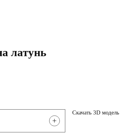
на латунь
Скачать 3D модель
+