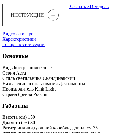
Скачать 3D модель
+
ИНСТРУКЦИИ
Видео о товаре
Характеристики
Товары в этой серии
Основные
Вид
Люстры подвесные
Серия
Аста
Стиль светильника
Скандинавский
Назначение использования
Для комнаты
Производитель
Kink Light
Страна бренда
Россия
Габариты
Высота (см)
150
Диаметр (см)
80
Размер индивидуальной коробки, длина, см
75