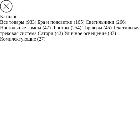
Каталог
Все товары
(933)
Бра и подсветки
(165)
Светильники
(266)
Настольные лампы
(47)
Люстры
(254)
Торшеры
(45)
Текстильная
трековая система Сатори
(42)
Уличное освещение
(87)
Комплектующие
(27)