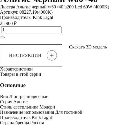
Люстра Альтис черный w60+40 h200 Led 60W (4000K)
Артикул:
08227,19(4000K)
Производитель:
Kink Light
25 900 ₽
Скачать 3D модель
+
ИНСТРУКЦИИ
Характеристики
Товары в этой серии
Основные
Вид
Люстры подвесные
Серия
Альтис
Стиль светильника
Модерн
Назначение использования
Для гостиной
Производитель
Kink Light
Страна бренда
Россия