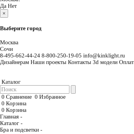
Да
Нет
×
Выберите город
Москва
Сочи
8-495-662-44-24
8-800-250-19-05
info@kinklight.ru
Дизайнерам
Наши проекты
Контакты
3d модели
Оплат
Каталог
0
Сравнение
0
Избранное
0
Корзина
0
Корзина
Главная -
Каталог -
Бра и подсветки -