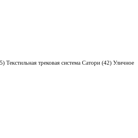
5)
Текстильная трековая система Сатори
(42)
Уличное