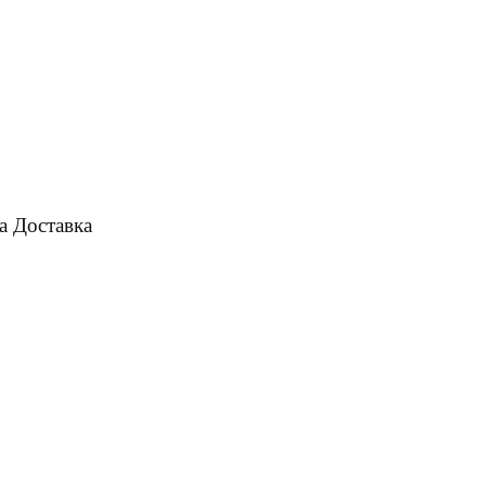
а
Доставка