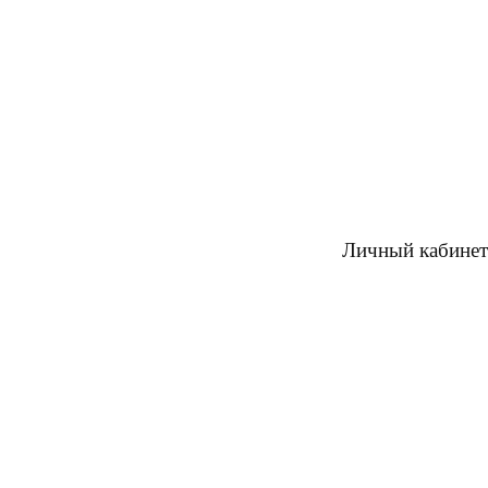
Личный кабинет